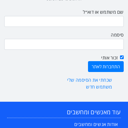
שם משתמש או דוא״ל
סיסמה
זכור אותי
שכחתי את הסיסמה שלי
משתמש חדש
עוד מאנשים ומחשבים
אודות אנשים ומחשבים