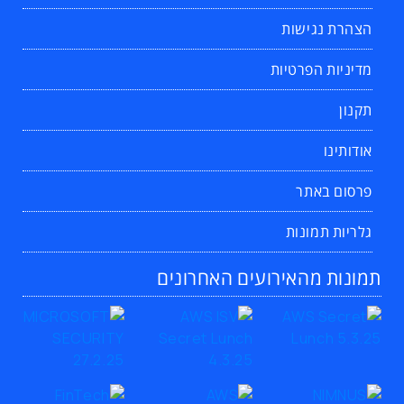
הצהרת נגישות
מדיניות הפרטיות
תקנון
אודותינו
פרסום באתר
גלריות תמונות
תמונות מהאירועים האחרונים