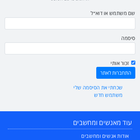
שם משתמש או דוא״ל
סיסמה
זכור אותי
שכחתי את הסיסמה שלי
משתמש חדש
עוד מאנשים ומחשבים
אודות אנשים ומחשבים