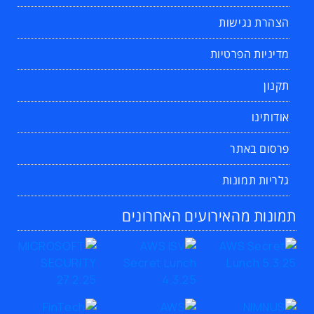
הצהרת נגישות
מדיניות הפרטיות
תקנון
אודותינו
פרסום באתר
גלריות תמונות
תמונות מהאירועים האחרונים