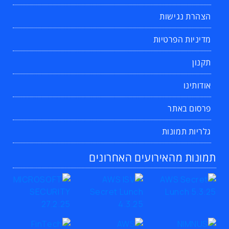
הצהרת נגישות
מדיניות הפרטיות
תקנון
אודותינו
פרסום באתר
גלריות תמונות
תמונות מהאירועים האחרונים