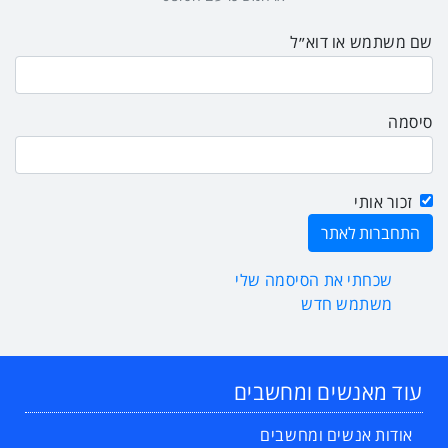
שם משתמש או דוא״ל
סיסמה
זכור אותי
שכחתי את הסיסמה שלי
משתמש חדש
עוד מאנשים ומחשבים
אודות אנשים ומחשבים