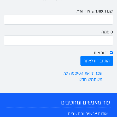
שם משתמש או דוא״ל
סיסמה
זכור אותי
שכחתי את הסיסמה שלי
משתמש חדש
עוד מאנשים ומחשבים
אודות אנשים ומחשבים