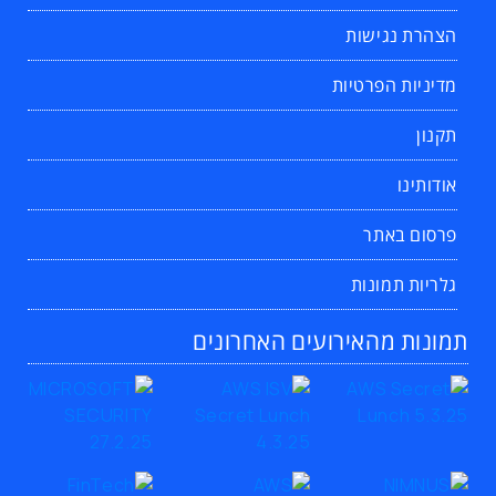
הצהרת נגישות
מדיניות הפרטיות
תקנון
אודותינו
פרסום באתר
גלריות תמונות
תמונות מהאירועים האחרונים