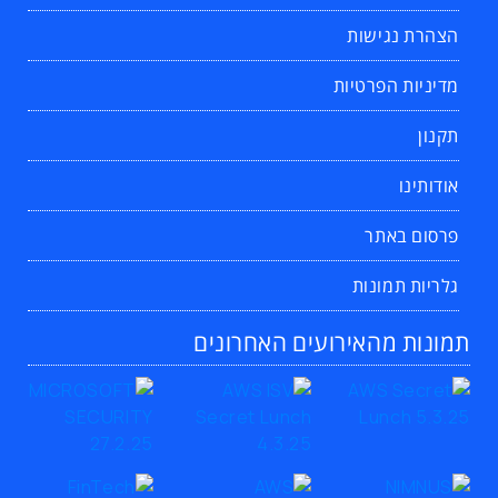
הצהרת נגישות
מדיניות הפרטיות
תקנון
אודותינו
פרסום באתר
גלריות תמונות
תמונות מהאירועים האחרונים