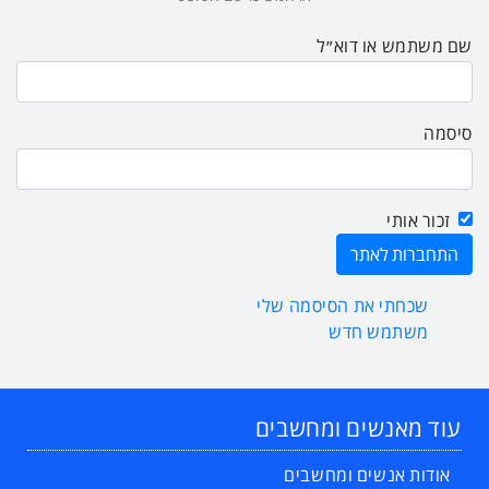
שם משתמש או דוא״ל
סיסמה
זכור אותי
שכחתי את הסיסמה שלי
משתמש חדש
עוד מאנשים ומחשבים
אודות אנשים ומחשבים