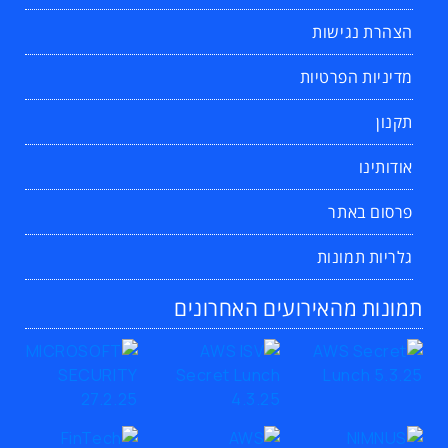
הצהרת נגישות
מדיניות הפרטיות
תקנון
אודותינו
פרסום באתר
גלריות תמונות
תמונות מהאירועים האחרונים