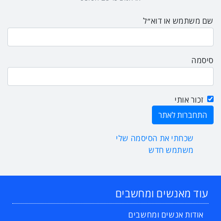
שם משתמש או דוא״ל
סיסמה
זכור אותי
שכחתי את הסיסמה שלי
משתמש חדש
עוד מאנשים ומחשבים
אודות אנשים ומחשבים