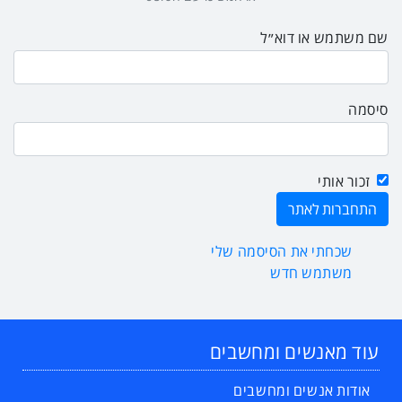
שם משתמש או דוא״ל
סיסמה
זכור אותי
שכחתי את הסיסמה שלי
משתמש חדש
עוד מאנשים ומחשבים
אודות אנשים ומחשבים