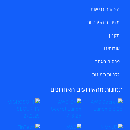
הצהרת נגישות
מדיניות הפרטיות
תקנון
אודותינו
פרסום באתר
גלריות תמונות
תמונות מהאירועים האחרונים