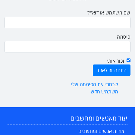
שם משתמש או דוא״ל
סיסמה
זכור אותי
שכחתי את הסיסמה שלי
משתמש חדש
עוד מאנשים ומחשבים
אודות אנשים ומחשבים