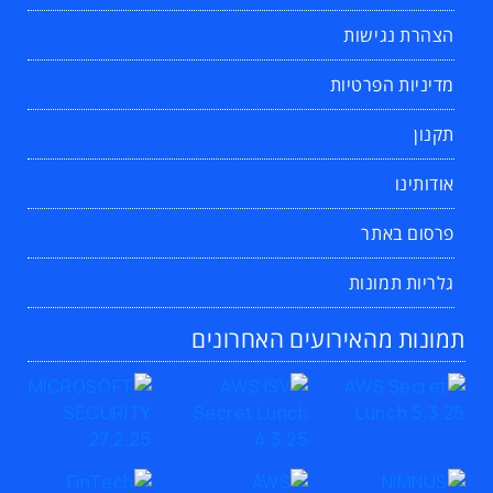
הצהרת נגישות
מדיניות הפרטיות
תקנון
אודותינו
פרסום באתר
גלריות תמונות
תמונות מהאירועים האחרונים