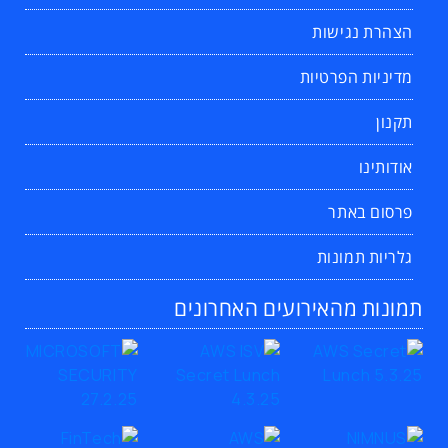
הצהרת נגישות
מדיניות הפרטיות
תקנון
אודותינו
פרסום באתר
גלריות תמונות
תמונות מהאירועים האחרונים