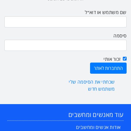
שם משתמש או דוא״ל
סיסמה
זכור אותי
שכחתי את הסיסמה שלי
משתמש חדש
עוד מאנשים ומחשבים
אודות אנשים ומחשבים