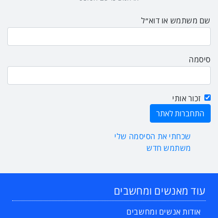
שם משתמש או דוא״ל
סיסמה
זכור אותי
שכחתי את הסיסמה שלי
משתמש חדש
עוד מאנשים ומחשבים
אודות אנשים ומחשבים