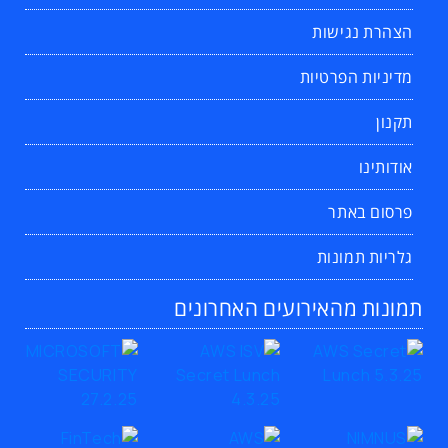
הצהרת נגישות
מדיניות הפרטיות
תקנון
אודותינו
פרסום באתר
גלריות תמונות
תמונות מהאירועים האחרונים