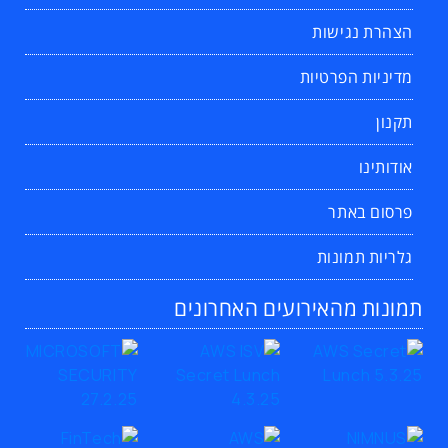
הצהרת נגישות
מדיניות הפרטיות
תקנון
אודותינו
פרסום באתר
גלריות תמונות
תמונות מהאירועים האחרונים