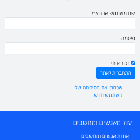
שם משתמש או דוא״ל
סיסמה
זכור אותי
שכחתי את הסיסמה שלי
משתמש חדש
עוד מאנשים ומחשבים
אודות אנשים ומחשבים