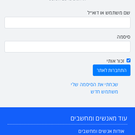
שם משתמש או דוא״ל
סיסמה
זכור אותי
שכחתי את הסיסמה שלי
משתמש חדש
עוד מאנשים ומחשבים
אודות אנשים ומחשבים