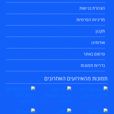
הצהרת נגישות
מדיניות הפרטיות
תקנון
אודותינו
פרסום באתר
גלריות תמונות
תמונות מהאירועים האחרונים