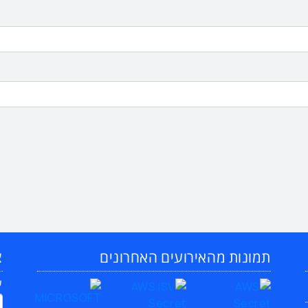
תמונות מהאירועים האחרונים
צ
ש