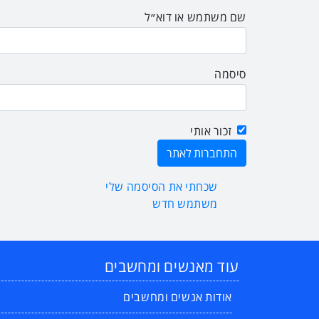
שם משתמש או דוא״ל
סיסמה
זכור אותי
שכחתי את הסיסמה שלי
משתמש חדש
עוד מאנשים ומחשבים
אודות אנשים ומחשבים