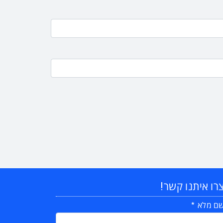
רו איתנו קשר!
ם מלא