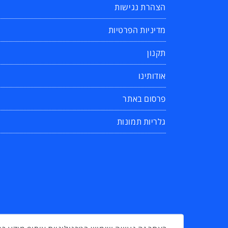
הצהרת נגישות
מדיניות הפרטיות
תקנון
אודותינו
פרסום באתר
גלריות תמונות