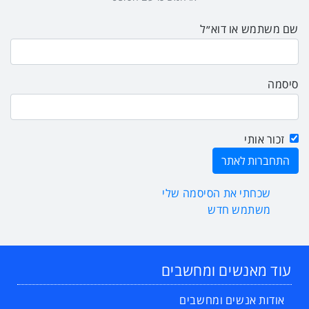
שם משתמש או דוא״ל
סיסמה
זכור אותי
שכחתי את הסיסמה שלי
משתמש חדש
עוד מאנשים ומחשבים
אודות אנשים ומחשבים