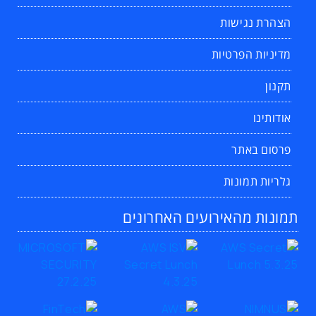
הצהרת נגישות
מדיניות הפרטיות
תקנון
אודותינו
פרסום באתר
גלריות תמונות
תמונות מהאירועים האחרונים