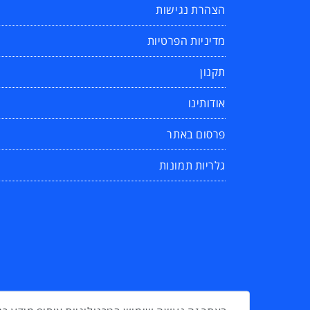
הצהרת נגישות
מדיניות הפרטיות
תקנון
אודותינו
פרסום באתר
גלריות תמונות