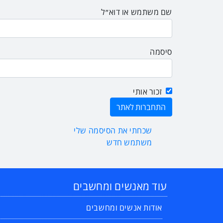
שם משתמש או דוא״ל
סיסמה
זכור אותי
שכחתי את הסיסמה שלי
משתמש חדש
עוד מאנשים ומחשבים
אודות אנשים ומחשבים