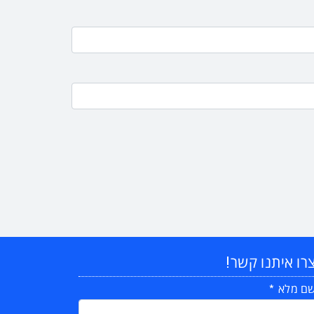
רו איתנו קשר!
ם מלא