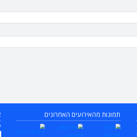
תמונות מהאירועים האחרונים
צ
ש