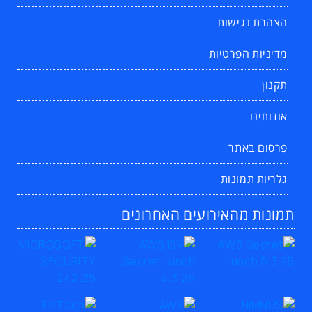
הצהרת נגישות
מדיניות הפרטיות
תקנון
אודותינו
פרסום באתר
גלריות תמונות
תמונות מהאירועים האחרונים