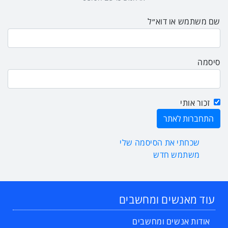
שם משתמש או דוא״ל
סיסמה
זכור אותי
שכחתי את הסיסמה שלי
משתמש חדש
עוד מאנשים ומחשבים
אודות אנשים ומחשבים