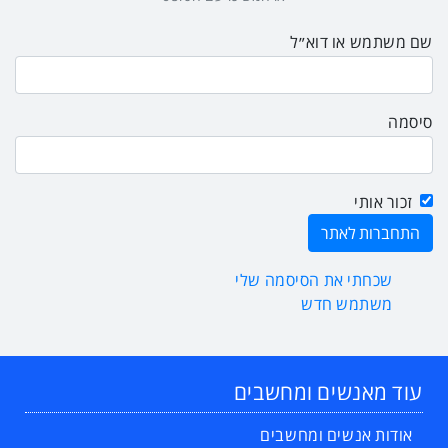
שם משתמש או דוא״ל
סיסמה
זכור אותי
שכחתי את הסיסמה שלי
משתמש חדש
עוד מאנשים ומחשבים
אודות אנשים ומחשבים