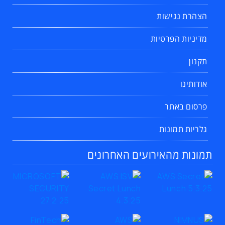
הצהרת נגישות
מדיניות הפרטיות
תקנון
אודותינו
פרסום באתר
גלריות תמונות
תמונות מהאירועים האחרונים