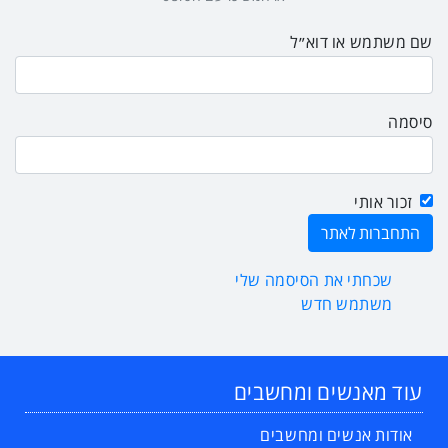
שם משתמש או דוא״ל
סיסמה
זכור אותי
שכחתי את הסיסמה שלי
משתמש חדש
עוד מאנשים ומחשבים
אודות אנשים ומחשבים