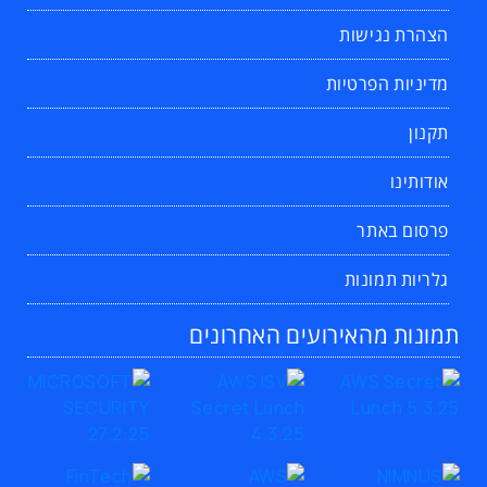
הצהרת נגישות
מדיניות הפרטיות
תקנון
אודותינו
פרסום באתר
גלריות תמונות
תמונות מהאירועים האחרונים