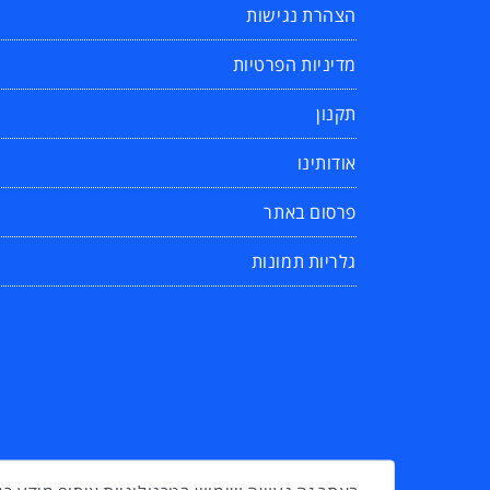
הצהרת נגישות
מדיניות הפרטיות
תקנון
אודותינו
פרסום באתר
גלריות תמונות