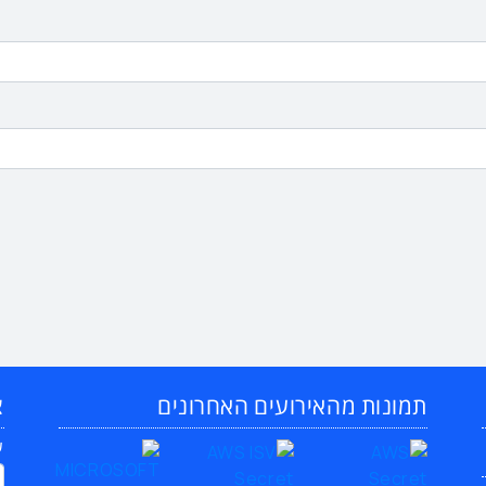
תמונות מהאירועים האחרונים
צ
ש