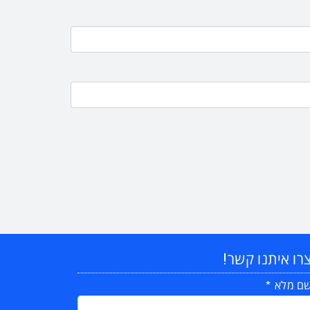
רו איתנו קשר!
ם מלא