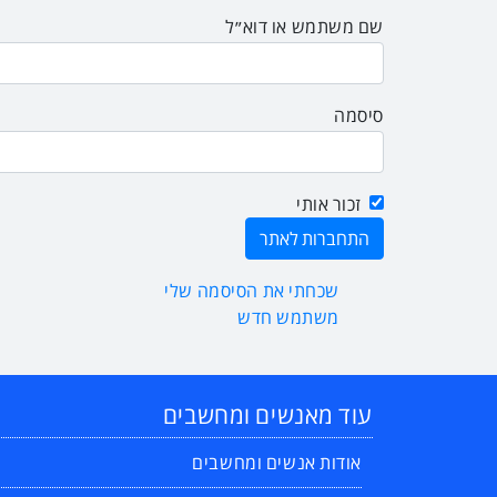
שם משתמש או דוא״ל
סיסמה
זכור אותי
שכחתי את הסיסמה שלי
משתמש חדש
עוד מאנשים ומחשבים
אודות אנשים ומחשבים