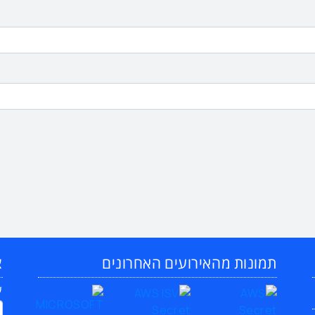
תמונות מהאירועים האחרונים
צ
ש