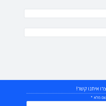
רו איתנו קשר!
ם מלא