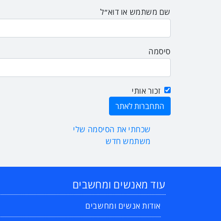
שם משתמש או דוא״ל
סיסמה
זכור אותי
שכחתי את הסיסמה שלי
משתמש חדש
עוד מאנשים ומחשבים
אודות אנשים ומחשבים