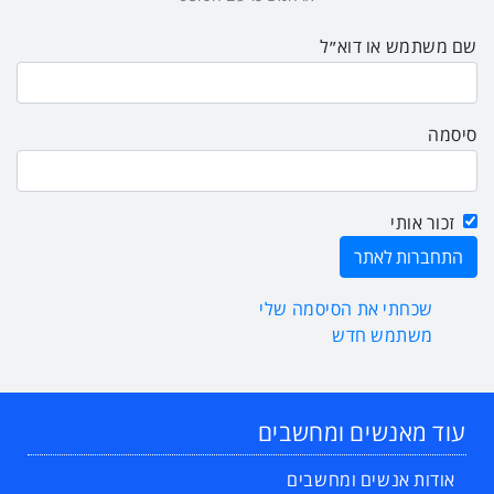
שם משתמש או דוא״ל
סיסמה
זכור אותי
שכחתי את הסיסמה שלי
משתמש חדש
עוד מאנשים ומחשבים
אודות אנשים ומחשבים