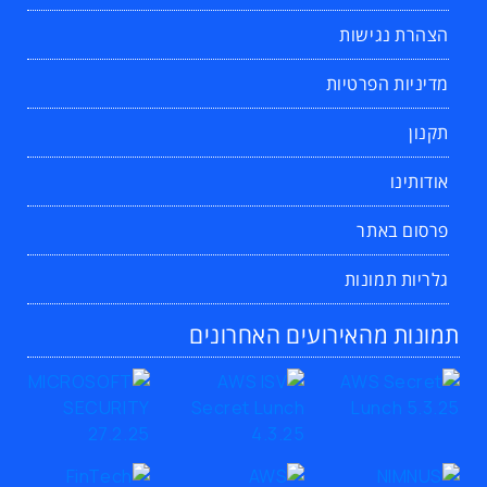
הצהרת נגישות
מדיניות הפרטיות
תקנון
אודותינו
פרסום באתר
גלריות תמונות
תמונות מהאירועים האחרונים