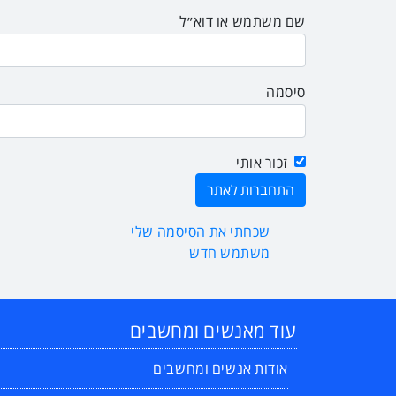
שם משתמש או דוא״ל
סיסמה
זכור אותי
שכחתי את הסיסמה שלי
משתמש חדש
עוד מאנשים ומחשבים
אודות אנשים ומחשבים