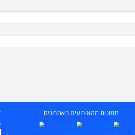
תמונות מהאירועים האחרונים
צ
ש