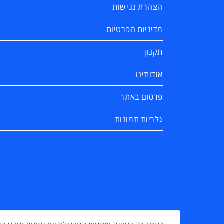
הצהרת נגישות
מדיניות הפרטיות
תקנון
אודותינו
פרסום באתר
גלריות תמונות