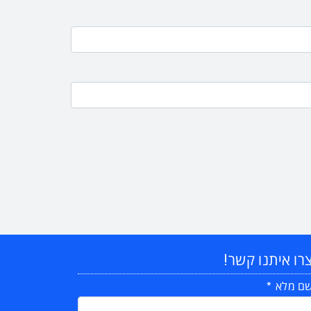
רו איתנו קשר!
ם מלא