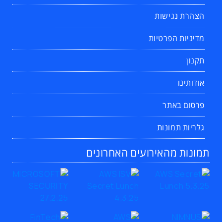
הצהרת נגישות
מדיניות הפרטיות
תקנון
אודותינו
פרסום באתר
גלריות תמונות
תמונות מהאירועים האחרונים