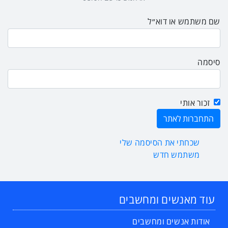
שם משתמש או דוא״ל
סיסמה
זכור אותי
שכחתי את הסיסמה שלי
משתמש חדש
עוד מאנשים ומחשבים
אודות אנשים ומחשבים