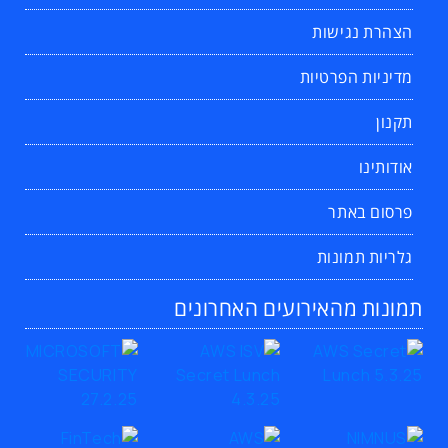
הצהרת נגישות
מדיניות הפרטיות
תקנון
אודותינו
פרסום באתר
גלריות תמונות
תמונות מהאירועים האחרונים