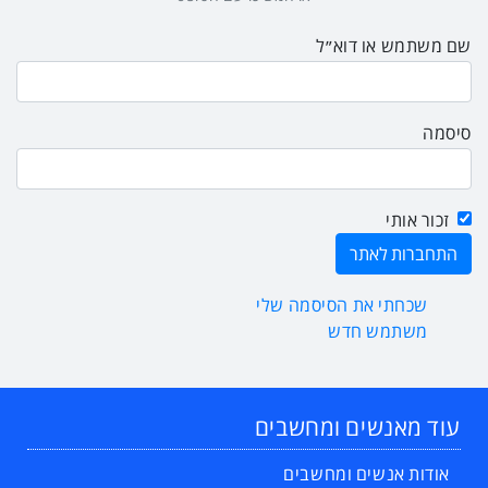
שם משתמש או דוא״ל
סיסמה
זכור אותי
שכחתי את הסיסמה שלי
משתמש חדש
עוד מאנשים ומחשבים
אודות אנשים ומחשבים