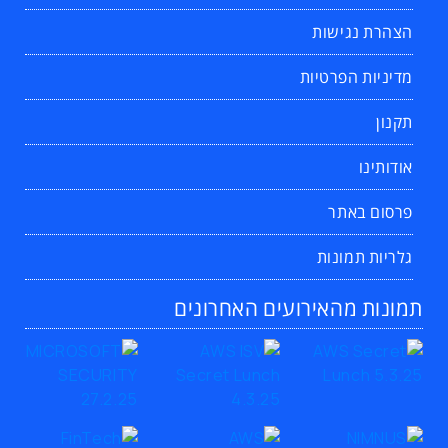
הצהרת נגישות
מדיניות הפרטיות
תקנון
אודותינו
פרסום באתר
גלריות תמונות
תמונות מהאירועים האחרונים