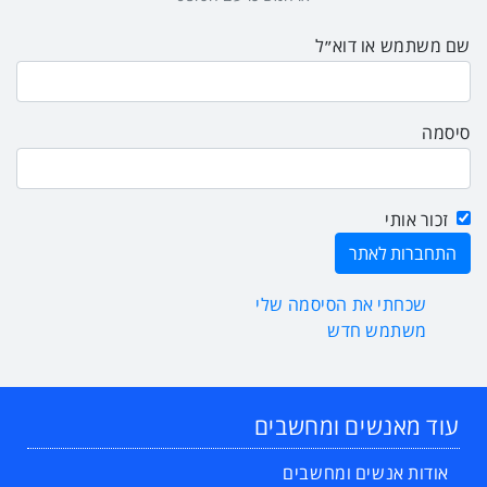
שם משתמש או דוא״ל
סיסמה
זכור אותי
שכחתי את הסיסמה שלי
משתמש חדש
עוד מאנשים ומחשבים
אודות אנשים ומחשבים