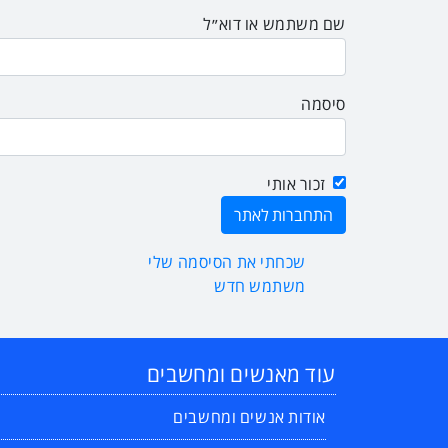
שם משתמש או דוא״ל
סיסמה
זכור אותי
שכחתי את הסיסמה שלי
משתמש חדש
עוד מאנשים ומחשבים
אודות אנשים ומחשבים