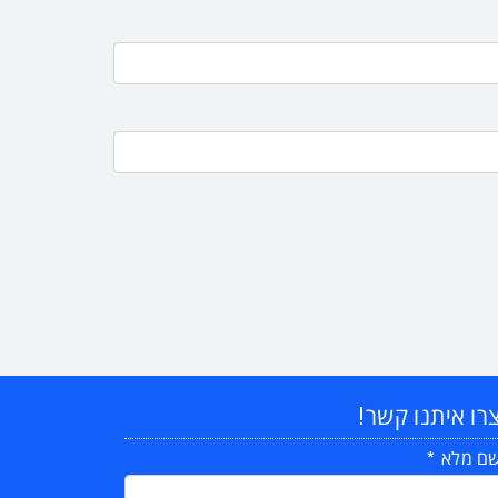
רו איתנו קשר!
ם מלא