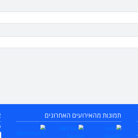
תמונות מהאירועים האחרונים
צ
ש