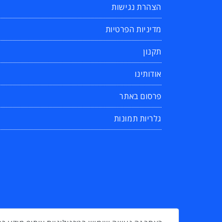
הצהרת נגישות
מדיניות הפרטיות
תקנון
אודותינו
פרסום באתר
גלריות תמונות