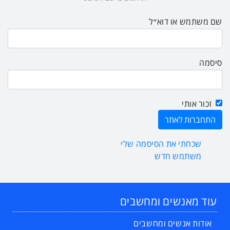
שם משתמש או דוא״ל
סיסמה
זכור אותי
שכחתי את הסיסמה שלי
משתמש חדש
עוד מאנשים ומחשבים
אודות אנשים ומחשבים