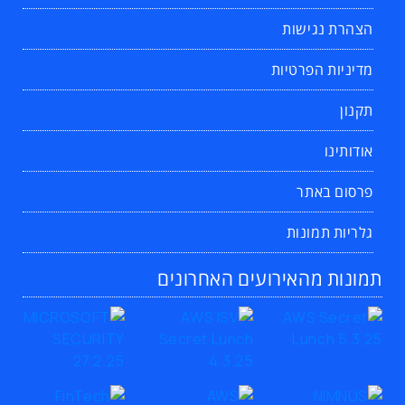
הצהרת נגישות
מדיניות הפרטיות
תקנון
אודותינו
פרסום באתר
גלריות תמונות
תמונות מהאירועים האחרונים