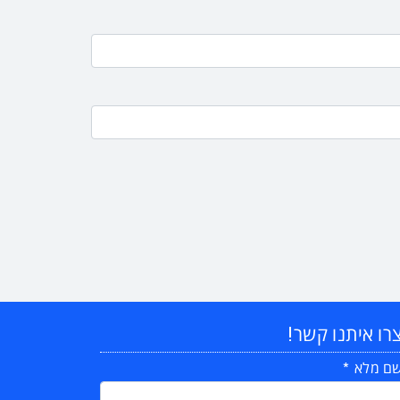
רו איתנו קשר!
ם מלא