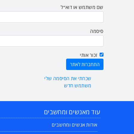
שם משתמש או דוא״ל
סיסמה
זכור אותי
שכחתי את הסיסמה שלי
משתמש חדש
עוד מאנשים ומחשבים
אודות אנשים ומחשבים