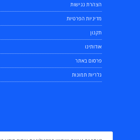
הצהרת נגישות
מדיניות הפרטיות
תקנון
אודותינו
פרסום באתר
גלריות תמונות