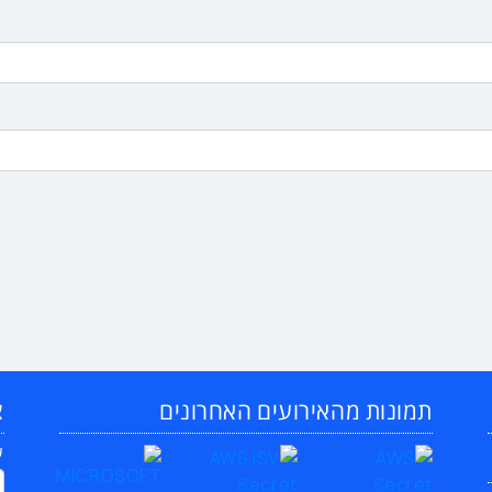
תמונות מהאירועים האחרונים
צ
ש