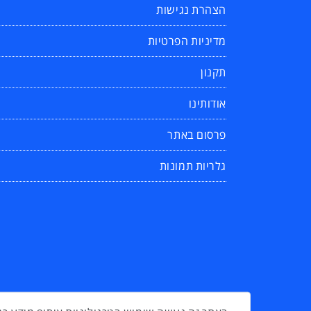
הצהרת נגישות
מדיניות הפרטיות
תקנון
אודותינו
פרסום באתר
גלריות תמונות