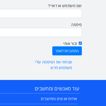
שם משתמש או דוא״ל
סיסמה
זכור אותי
שכחתי את הסיסמה שלי
משתמש חדש
עוד מאנשים ומחשבים
אודות אנשים ומחשבים