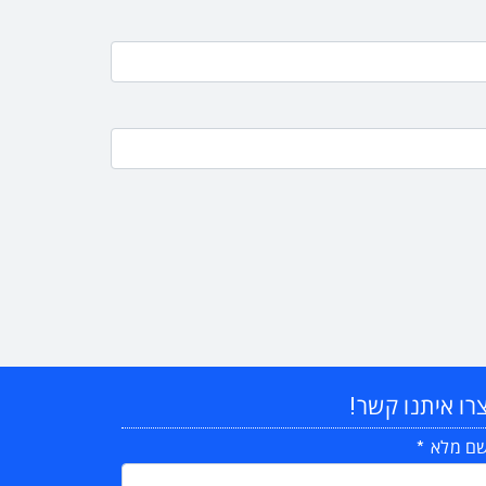
רו איתנו קשר!
ם מלא