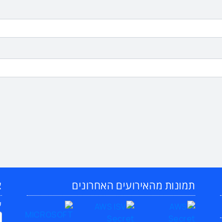
תמונות מהאירועים האחרונים
צ
ש