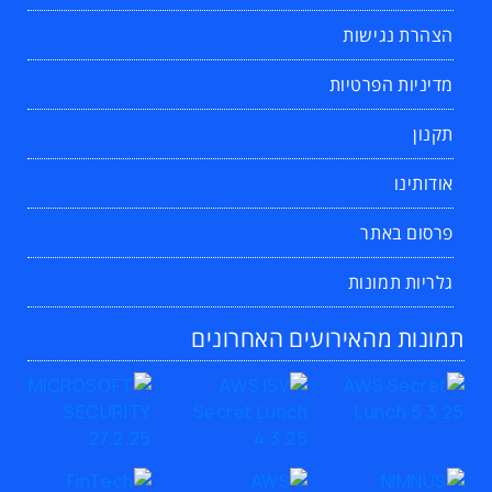
הצהרת נגישות
מדיניות הפרטיות
תקנון
אודותינו
פרסום באתר
גלריות תמונות
תמונות מהאירועים האחרונים