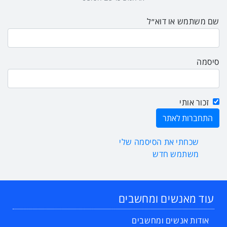
שם משתמש או דוא״ל
סיסמה
זכור אותי
שכחתי את הסיסמה שלי
משתמש חדש
עוד מאנשים ומחשבים
אודות אנשים ומחשבים