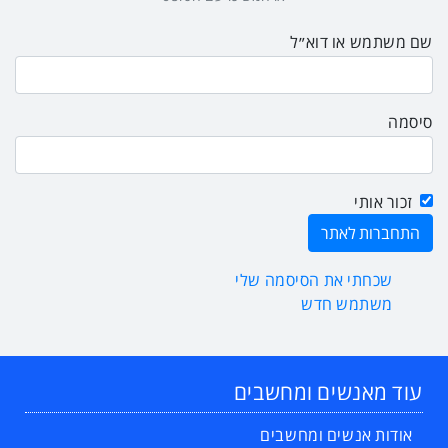
שם משתמש או דוא״ל
סיסמה
זכור אותי
שכחתי את הסיסמה שלי
משתמש חדש
עוד מאנשים ומחשבים
אודות אנשים ומחשבים