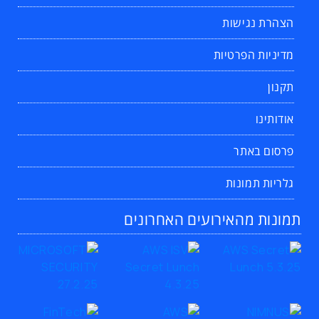
הצהרת נגישות
מדיניות הפרטיות
תקנון
אודותינו
פרסום באתר
גלריות תמונות
תמונות מהאירועים האחרונים