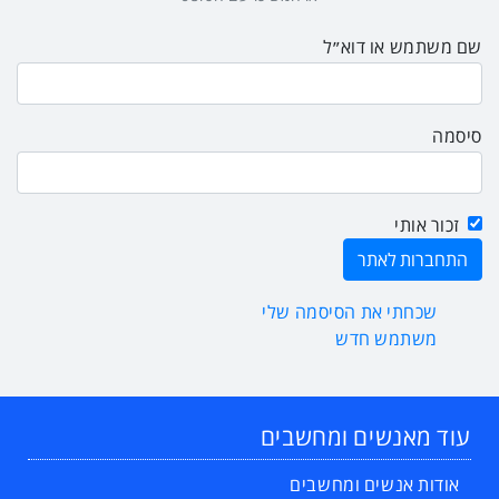
שם משתמש או דוא״ל
סיסמה
זכור אותי
שכחתי את הסיסמה שלי
משתמש חדש
עוד מאנשים ומחשבים
אודות אנשים ומחשבים