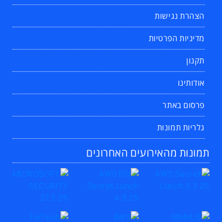
הצהרת נגישות
מדיניות הפרטיות
תקנון
אודותינו
פרסום באתר
גלריות תמונות
תמונות מהאירועים האחרונים