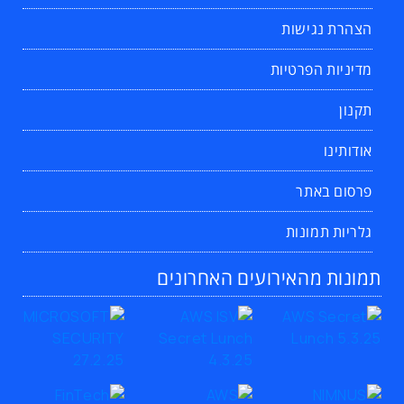
הצהרת נגישות
מדיניות הפרטיות
תקנון
אודותינו
פרסום באתר
גלריות תמונות
תמונות מהאירועים האחרונים