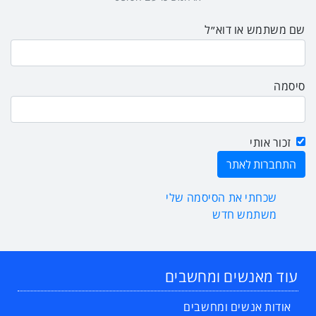
שם משתמש או דוא״ל
סיסמה
זכור אותי
שכחתי את הסיסמה שלי
משתמש חדש
עוד מאנשים ומחשבים
אודות אנשים ומחשבים