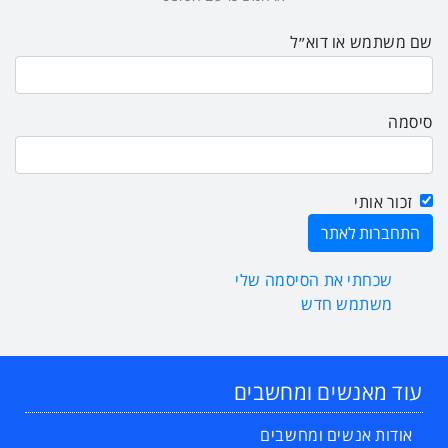
שם משתמש או דוא״ל
סיסמה
זכור אותי
שכחתי את הסיסמה שלי
משתמש חדש
עוד מאנשים ומחשבים
אודות אנשים ומחשבים