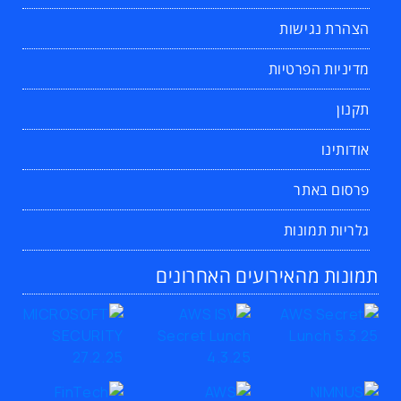
הצהרת נגישות
מדיניות הפרטיות
תקנון
אודותינו
פרסום באתר
גלריות תמונות
תמונות מהאירועים האחרונים