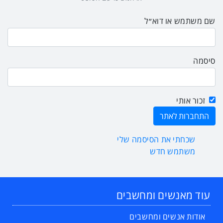
שם משתמש או דוא״ל
סיסמה
זכור אותי
שכחתי את הסיסמה שלי
משתמש חדש
עוד מאנשים ומחשבים
אודות אנשים ומחשבים