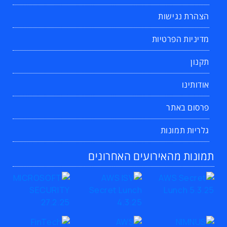
הצהרת נגישות
מדיניות הפרטיות
תקנון
אודותינו
פרסום באתר
גלריות תמונות
תמונות מהאירועים האחרונים