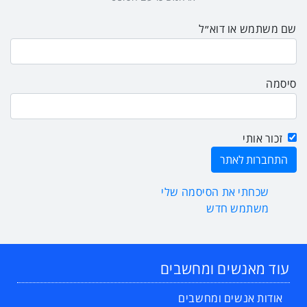
שם משתמש או דוא״ל
סיסמה
זכור אותי
שכחתי את הסיסמה שלי
משתמש חדש
עוד מאנשים ומחשבים
אודות אנשים ומחשבים