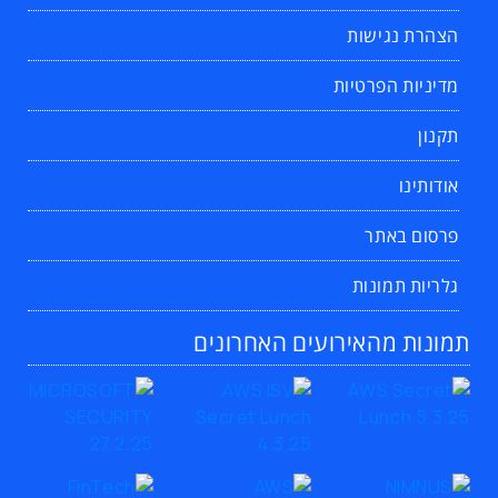
הצהרת נגישות
מדיניות הפרטיות
תקנון
אודותינו
פרסום באתר
גלריות תמונות
תמונות מהאירועים האחרונים