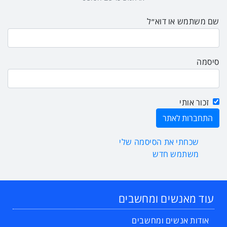
שם משתמש או דוא״ל
סיסמה
זכור אותי
שכחתי את הסיסמה שלי
משתמש חדש
עוד מאנשים ומחשבים
אודות אנשים ומחשבים