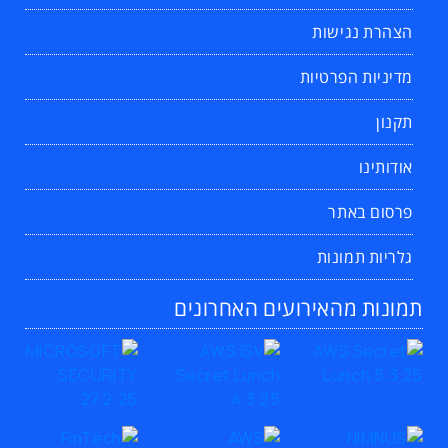
הצהרת נגישות
מדיניות הפרטיות
תקנון
אודותינו
פרסום באתר
גלריות תמונות
תמונות מהאירועים האחרונים