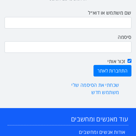
שם משתמש או דוא״ל
סיסמה
זכור אותי
שכחתי את הסיסמה שלי
משתמש חדש
עוד מאנשים ומחשבים
אודות אנשים ומחשבים