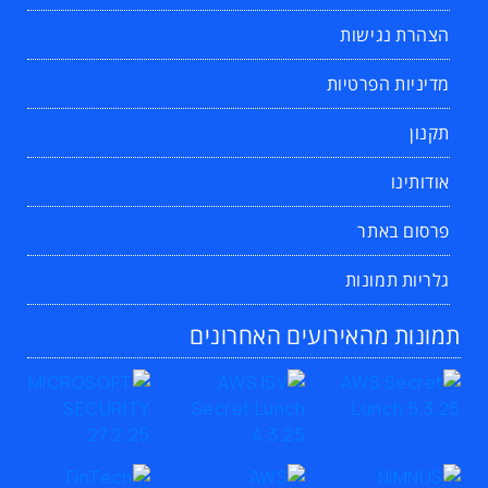
הצהרת נגישות
מדיניות הפרטיות
תקנון
אודותינו
פרסום באתר
גלריות תמונות
תמונות מהאירועים האחרונים