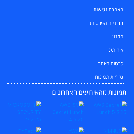
הצהרת נגישות
מדיניות הפרטיות
תקנון
אודותינו
פרסום באתר
גלריות תמונות
תמונות מהאירועים האחרונים