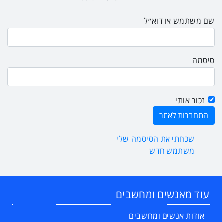
שם משתמש או דוא״ל
סיסמה
זכור אותי
שכחתי את הסיסמה שלי
משתמש חדש
עוד מאנשים ומחשבים
אודות אנשים ומחשבים