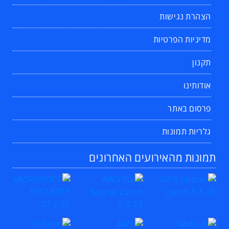
הצהרת נגישות
מדיניות הפרטיות
תקנון
אודותינו
פרסום באתר
גלריות תמונות
תמונות מהאירועים האחרונים