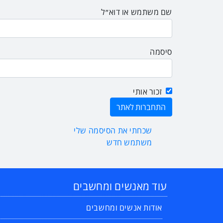
שם משתמש או דוא״ל
סיסמה
זכור אותי
שכחתי את הסיסמה שלי
משתמש חדש
עוד מאנשים ומחשבים
אודות אנשים ומחשבים