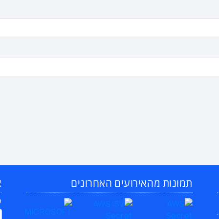
תמונות מהאירועים האחרונים
צ
ש