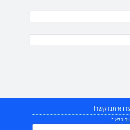
רו איתנו קשר!
ם מלא