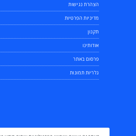
הצהרת נגישות
מדיניות הפרטיות
תקנון
אודותינו
פרסום באתר
גלריות תמונות