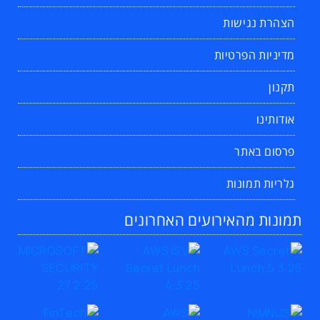
הצהרת נגישות
מדיניות הפרטיות
תקנון
אודותינו
פרסום באתר
גלריות תמונות
תמונות מהאירועים האחרונים