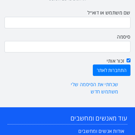
שם משתמש או דוא״ל
סיסמה
זכור אותי
שכחתי את הסיסמה שלי
משתמש חדש
עוד מאנשים ומחשבים
אודות אנשים ומחשבים