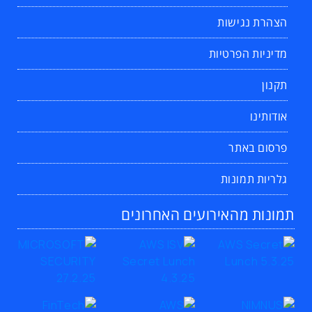
הצהרת נגישות
מדיניות הפרטיות
תקנון
אודותינו
פרסום באתר
גלריות תמונות
תמונות מהאירועים האחרונים