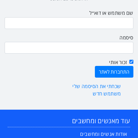
שם משתמש או דוא״ל
סיסמה
זכור אותי
שכחתי את הסיסמה שלי
משתמש חדש
עוד מאנשים ומחשבים
אודות אנשים ומחשבים