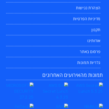
הצהרת נגישות
מדיניות הפרטיות
תקנון
אודותינו
פרסום באתר
גלריות תמונות
תמונות מהאירועים האחרונים