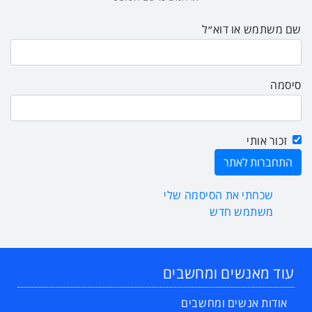
שם משתמש או דוא״ל
סיסמה
זכור אותי
שכחתי את הסיסמה שלי
משתמש חדש
עוד מאנשים ומחשבים
אודות אנשים ומחשבים