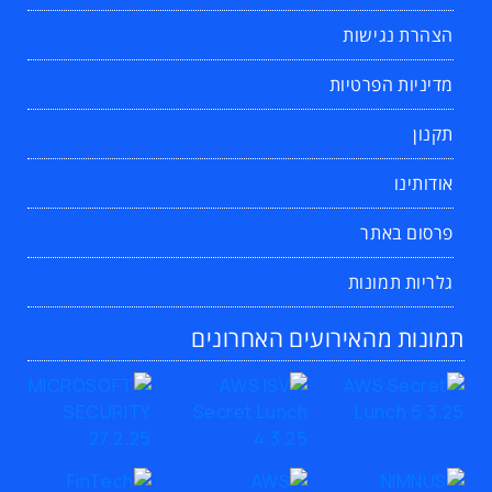
הצהרת נגישות
מדיניות הפרטיות
תקנון
אודותינו
פרסום באתר
גלריות תמונות
תמונות מהאירועים האחרונים