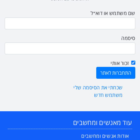
שם משתמש או דוא״ל
סיסמה
זכור אותי
שכחתי את הסיסמה שלי
משתמש חדש
עוד מאנשים ומחשבים
אודות אנשים ומחשבים