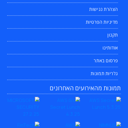
הצהרת נגישות
מדיניות הפרטיות
תקנון
אודותינו
פרסום באתר
גלריות תמונות
תמונות מהאירועים האחרונים