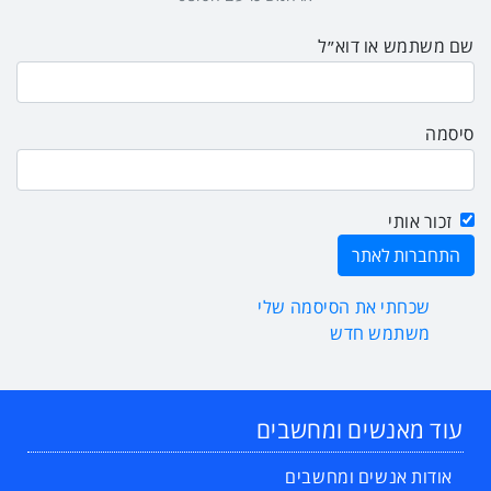
שם משתמש או דוא״ל
סיסמה
זכור אותי
שכחתי את הסיסמה שלי
משתמש חדש
עוד מאנשים ומחשבים
אודות אנשים ומחשבים