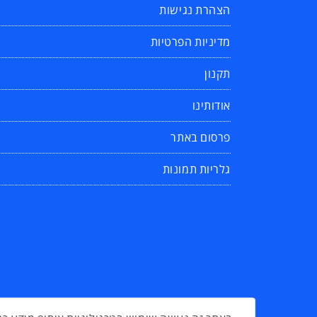
הצהרת נגישות
מדיניות הפרטיות
תקנון
אודותינו
פרסום באתר
גלריות תמונות