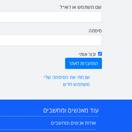
שם משתמש או דוא״ל
סיסמה
זכור אותי
שכחתי את הסיסמה שלי
משתמש חדש
עוד מאנשים ומחשבים
אודות אנשים ומחשבים