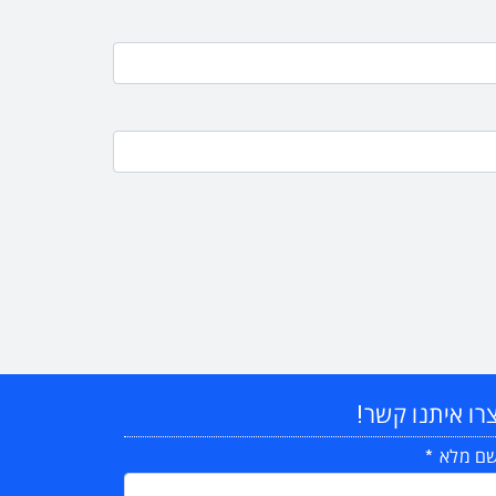
רו איתנו קשר!
ם מלא