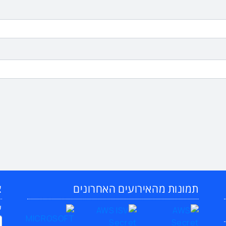
תמונות מהאירועים האחרונים
צ
ש