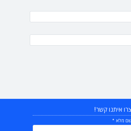
רו איתנו קשר!
ם מלא