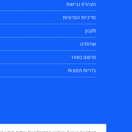
הצהרת נגישות
מדיניות הפרטיות
תקנון
אודותינו
פרסום באתר
גלריות תמונות