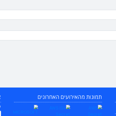
תמונות מהאירועים האחרונים
צ
ש