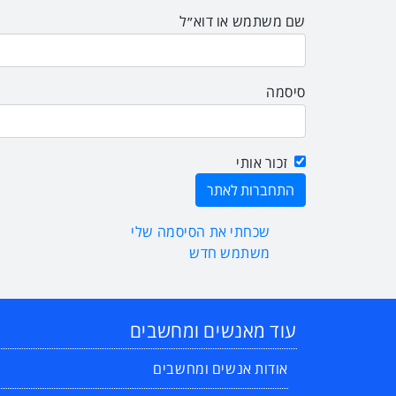
שם משתמש או דוא״ל
סיסמה
זכור אותי
שכחתי את הסיסמה שלי
משתמש חדש
עוד מאנשים ומחשבים
אודות אנשים ומחשבים