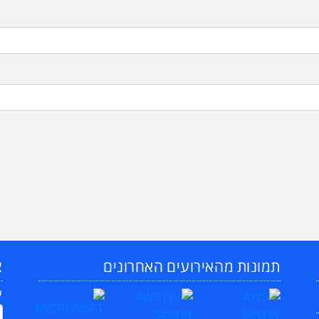
תמונות מהאירועים האחרונים
צ
ש