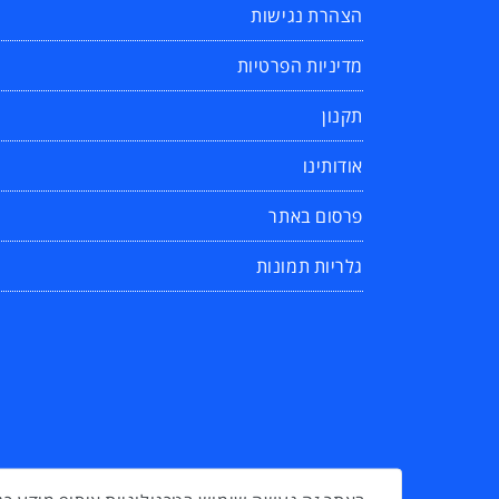
הצהרת נגישות
מדיניות הפרטיות
תקנון
אודותינו
פרסום באתר
גלריות תמונות