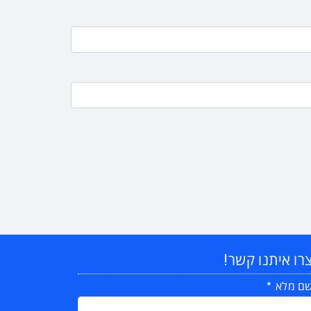
רו איתנו קשר!
ם מלא