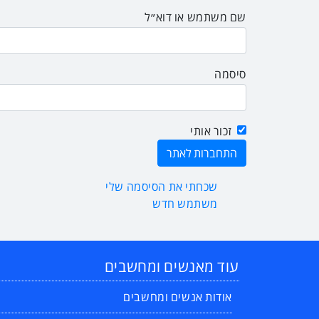
שם משתמש או דוא״ל
סיסמה
זכור אותי
שכחתי את הסיסמה שלי
משתמש חדש
עוד מאנשים ומחשבים
אודות אנשים ומחשבים