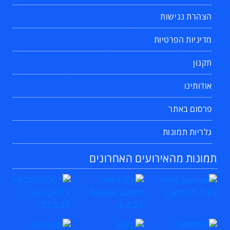
הצהרת נגישות
מדיניות הפרטיות
תקנון
אודותינו
פרסום באתר
גלריות תמונות
תמונות מהאירועים האחרונים