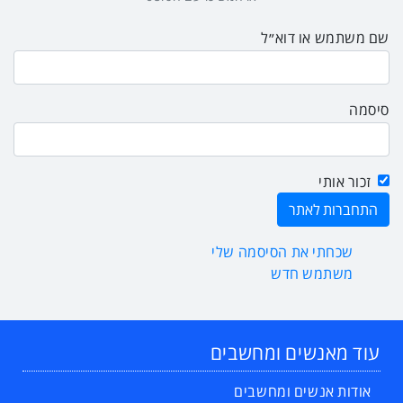
שם משתמש או דוא״ל
סיסמה
זכור אותי
שכחתי את הסיסמה שלי
משתמש חדש
עוד מאנשים ומחשבים
אודות אנשים ומחשבים